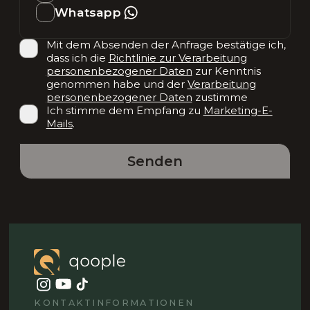
Whatsapp
Mit dem Absenden der Anfrage bestätige ich,
dass ich die
Richtlinie zur Verarbeitung
personenbezogener Daten
zur Kenntnis
genommen habe und der
Verarbeitung
personenbezogener Daten
zustimme
Ich stimme dem Empfang zu
Marketing-E-
Mails
.
Senden
KONTAKTINFORMATIONEN