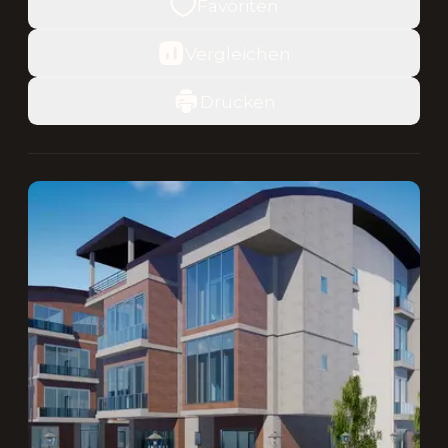
Favoriten
Vergleichen
Drucken