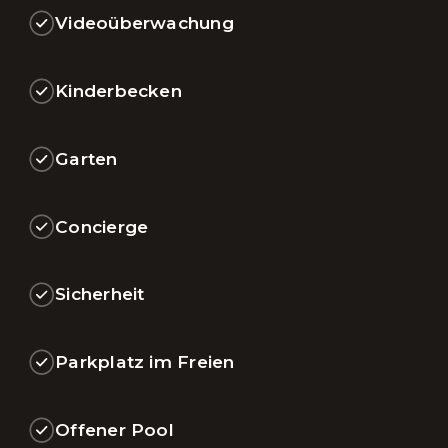
Videoüberwachung
Kinderbecken
Garten
Concierge
Sicherheit
Parkplatz im Freien
Offener Pool