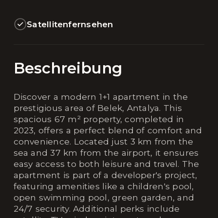
Satellitenfernsehen
Beschreibung
Discover a modern 1+1 apartment in the
prestigious area of Belek, Antalya. This
spacious 67 m² property, completed in
2023, offers a perfect blend of comfort and
convenience. Located just 3 km from the
sea and 37 km from the airport, it ensures
easy access to both leisure and travel. The
apartment is part of a developer's project,
featuring amenities like a children's pool,
open swimming pool, green garden, and
24/7 security. Additional perks include