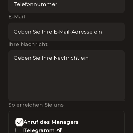
E-Mail
Ihre Nachricht
So erreichen Sie uns
Anruf des Managers
Telegramm