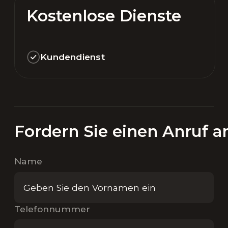
Kostenlose Dienste
Kundendienst
Fordern Sie einen Anruf a
Name
Telefonnummer