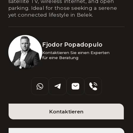
satellite TV, wireless internet, and open
parking. Ideal for those seeking a serene
yet connected lifestyle in Belek.
Fjodor Popadopulo
Kontaktieren Sie einen Experten 

für eine Beratung
Kontaktieren