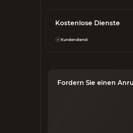
Kostenlose Dienste
Kundendienst
Fordern Sie einen Anr