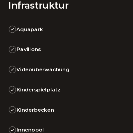
Infrastruktur
Aquapark
Pavillons
Videoüberwachung
Kinderspielplatz
Kinderbecken
Innenpool