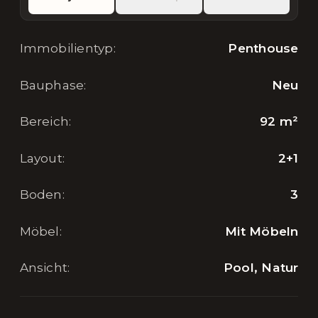
Immobilientyp
:
Penthouse
Bauphase
:
Neu
Bereich
:
92
m²
Layout
:
2+1
Boden
:
3
Möbel
:
Mit Möbeln
Ansicht
:
Pool, Natur