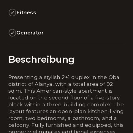
Fitness
Generator
Beschreibung
Presenting a stylish 2+1 duplex in the Oba
district of Alanya, with a total area of 92
sq.m. This American-style apartment is
located on the second floor of a five-story
block within a three-building complex. The
layout features an open-plan kitchen-living
room, two bedrooms, a bathroom, and a
balcony. Fully furnished and equipped, this
property eliminates additional expenses,