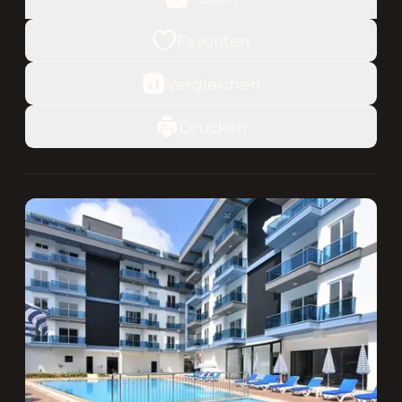
Favoriten
Vergleichen
Drucken