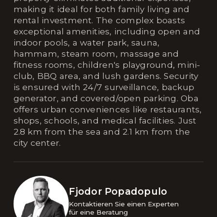
making it ideal for both family living and
rental investment. The complex boasts
exceptional amenities, including open and
indoor pools, a water park, sauna,
hammam, steam room, massage and
fitness rooms, children's playground, mini-
club, BBQ area, and lush gardens. Security
is ensured with 24/7 surveillance, backup
generator, and covered/open parking. Oba
offers urban conveniences like restaurants,
shops, schools, and medical facilities. Just
2.8 km from the sea and 2.1 km from the
city center.
Fjodor Popadopulo
Kontaktieren Sie einen Experten 

für eine Beratung