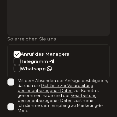
So erreichen Sie uns
Anruf des Managers
Telegramm
Whatsapp
Mit dem Absenden der Anfrage bestätige ich,
dass ich die
Richtlinie zur Verarbeitung
personenbezogener Daten
zur Kenntnis
genommen habe und der
Verarbeitung
personenbezogener Daten
zustimme
Ich stimme dem Empfang zu
Marketing-E-
Mails
.