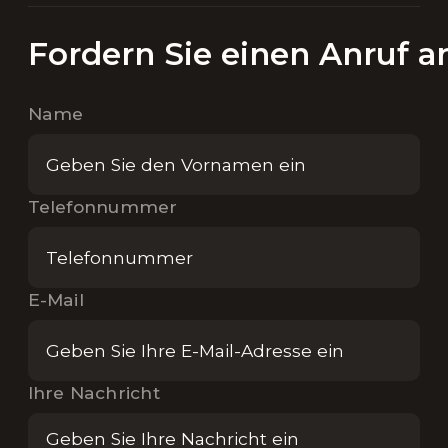
Fordern Sie einen Anruf a
Name
Telefonnummer
E-Mail
Ihre Nachricht