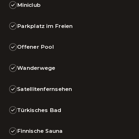
Miniclub
Parkplatz im Freien
Offener Pool
Wanderwege
Satellitenfernsehen
Türkisches Bad
Finnische Sauna