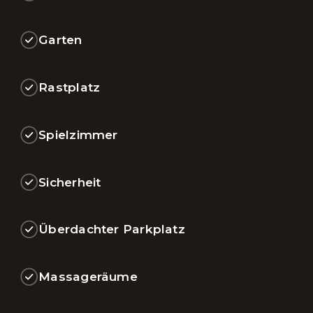
Garten
Rastplatz
Spielzimmer
Sicherheit
Überdachter Parkplatz
Massageräume