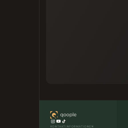
KONTAKTINFORMATIONEN