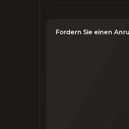
Fordern Sie einen Anr