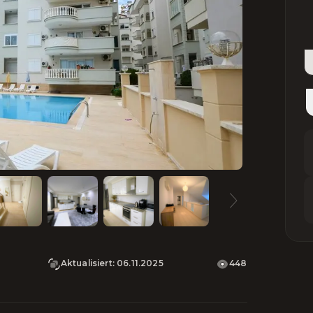
Aktualisiert
:
06.11.2025
448