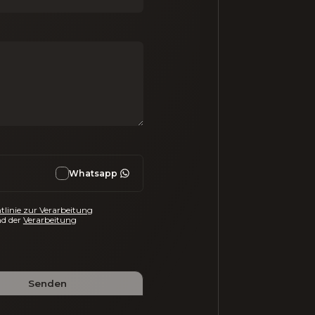
Whatsapp
tlinie zur Verarbeitung
d der
Verarbeitung
Senden