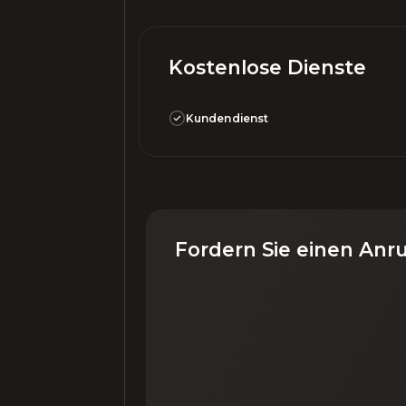
Kostenlose Dienste
Kundendienst
Fordern Sie einen Anr