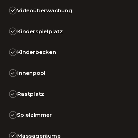
Videoüberwachung
Kinderspielplatz
Kinderbecken
Innenpool
Rastplatz
Spielzimmer
Massageräume