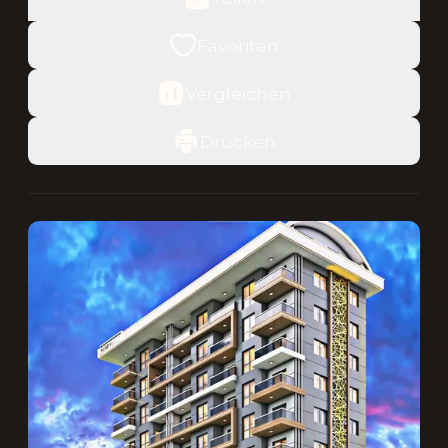
Favoriten
Vergleichen
Drucken