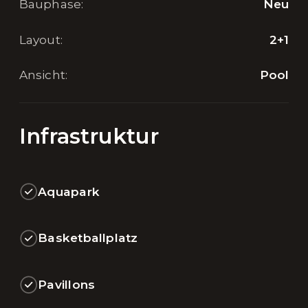
Bauphase
:
Neu
Layout
:
2+1
Ansicht
:
Pool
Infrastruktur
Aquapark
Basketballplatz
Pavillons