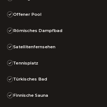
Offener Pool
Römisches Dampfbad
Satellitenfernsehen
Tennisplatz
Türkisches Bad
Finnische Sauna