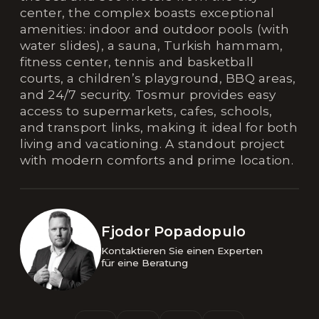
center, the complex boasts exceptional
amenities: indoor and outdoor pools (with
water slides), a sauna, Turkish hammam,
fitness center, tennis and basketball
courts, a children’s playground, BBQ areas,
and 24/7 security. Tosmur provides easy
access to supermarkets, cafes, schools,
and transport links, making it ideal for both
living and vacationing. A standout project
with modern comforts and prime location.
Fjodor Popadopulo
Kontaktieren Sie einen Experten 

für eine Beratung