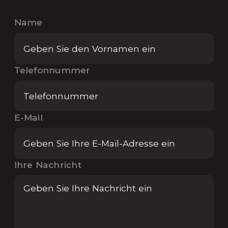
Name
Telefonnummer
E-Mail
Ihre Nachricht