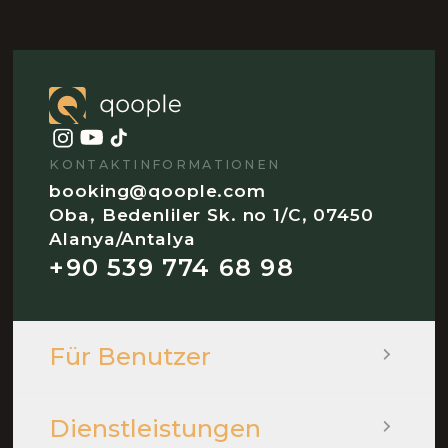
KONTAKTINFORMATIONEN
booking@qoople.com
Oba, Bedenliler Sk. no 1/C, 07450
Alanya/Antalya
+90 539 774 68 98
Für Benutzer
Dienstleistungen