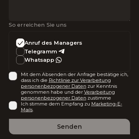
So erreichen Sie uns
Anruf des Managers
Telegramm
Whatsapp
Mit dem Absenden der Anfrage bestätige ich,
dass ich die
Richtlinie zur Verarbeitung
personenbezogener Daten
zur Kenntnis
genommen habe und der
Verarbeitung
personenbezogener Daten
zustimme
Ich stimme dem Empfang zu
Marketing-E-
Mails
.
Senden