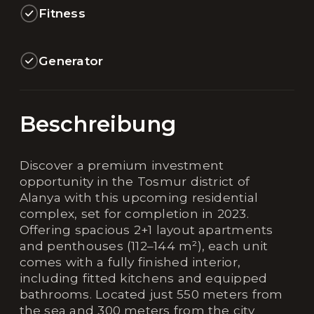
Fitness
Generator
Beschreibung
Discover a premium investment
opportunity in the Tosmur district of
Alanya with this upcoming residential
complex, set for completion in 2023.
Offering spacious 2+1 layout apartments
and penthouses (112–144 m²), each unit
comes with a fully finished interior,
including fitted kitchens and equipped
bathrooms. Located just 550 meters from
the sea and 300 meters from the city