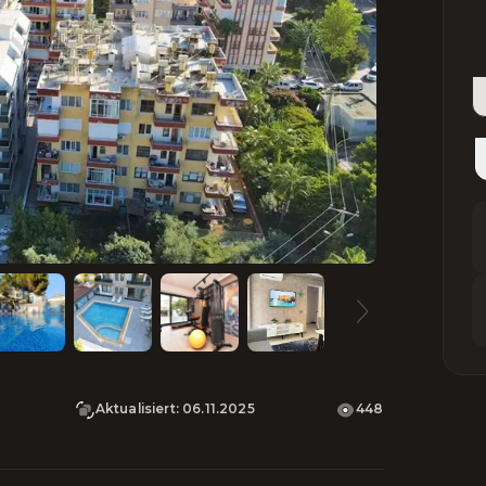
Aktualisiert
:
06.11.2025
448