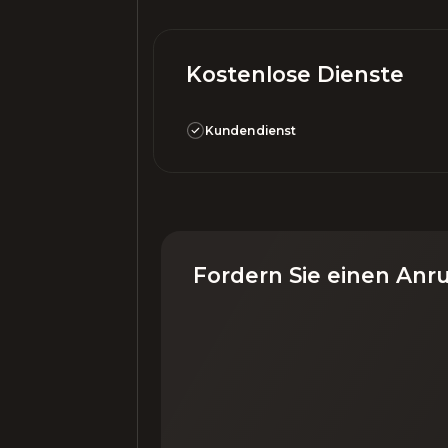
Kostenlose Dienste
Kundendienst
Fordern Sie einen Anr