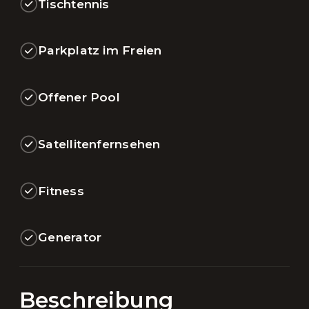
Tischtennis
Parkplatz im Freien
Offener Pool
Satellitenfernsehen
Fitness
Generator
Beschreibung