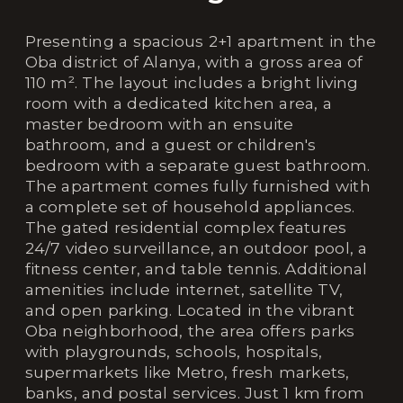
Presenting a spacious 2+1 apartment in the
Oba district of Alanya, with a gross area of
110 m². The layout includes a bright living
room with a dedicated kitchen area, a
master bedroom with an ensuite
bathroom, and a guest or children's
bedroom with a separate guest bathroom.
The apartment comes fully furnished with
a complete set of household appliances.
The gated residential complex features
24/7 video surveillance, an outdoor pool, a
fitness center, and table tennis. Additional
amenities include internet, satellite TV,
and open parking. Located in the vibrant
Oba neighborhood, the area offers parks
with playgrounds, schools, hospitals,
supermarkets like Metro, fresh markets,
banks, and postal services. Just 1 km from