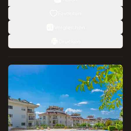
Favoriten
Vergleichen
Drucken