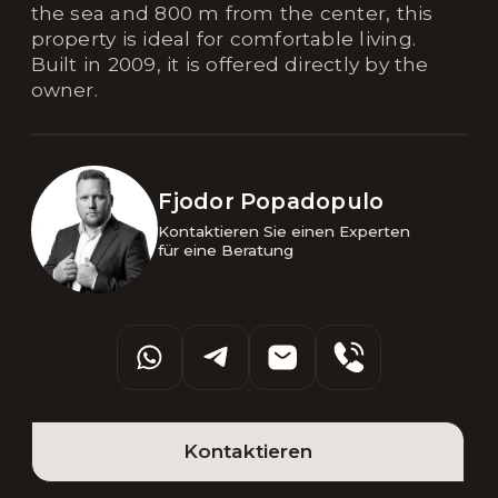
the sea and 800 m from the center, this
property is ideal for comfortable living.
Built in 2009, it is offered directly by the
owner.
Fjodor Popadopulo
Kontaktieren Sie einen Experten 

für eine Beratung
Kontaktieren