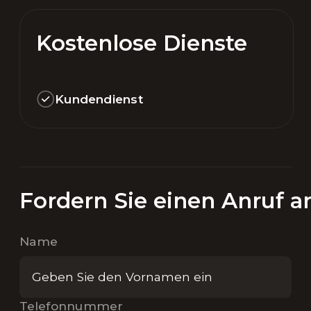
Kostenlose Dienste
Kundendienst
Fordern Sie einen Anruf a
Name
Telefonnummer