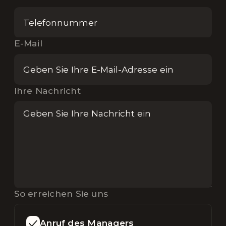
E-Mail
Ihre Nachricht
So erreichen Sie uns
Anruf des Managers