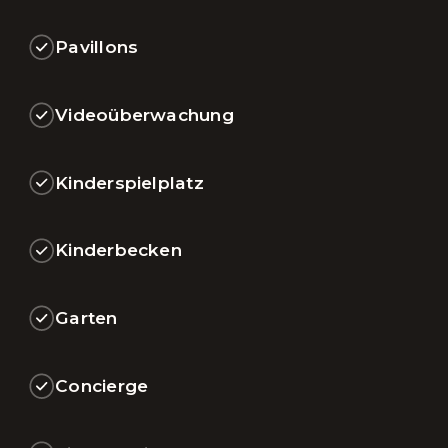
Pavillons
Videoüberwachung
Kinderspielplatz
Kinderbecken
Garten
Concierge