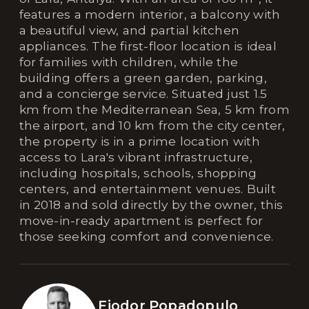
features a modern interior, a balcony with
a beautiful view, and partial kitchen
appliances. The first-floor location is ideal
for families with children, while the
building offers a green garden, parking,
and a concierge service. Situated just 1.5
km from the Mediterranean Sea, 5 km from
the airport, and 10 km from the city center,
the property is in a prime location with
access to Lara's vibrant infrastructure,
including hospitals, schools, shopping
centers, and entertainment venues. Built
in 2018 and sold directly by the owner, this
move-in-ready apartment is perfect for
those seeking comfort and convenience.
Fjodor Popadopulo