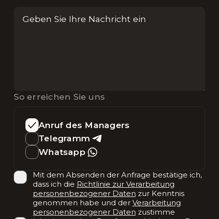
So erreichen Sie uns
Anruf des Managers
Telegramm
Whatsapp
Mit dem Absenden der Anfrage bestätige ich,
dass ich die
Richtlinie zur Verarbeitung
personenbezogener Daten
zur Kenntnis
genommen habe und der
Verarbeitung
personenbezogener Daten
zustimme