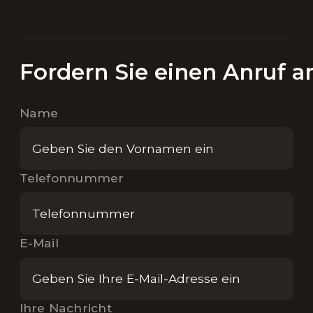
Fordern Sie einen Anruf a
Name
Telefonnummer
E-Mail
Ihre Nachricht