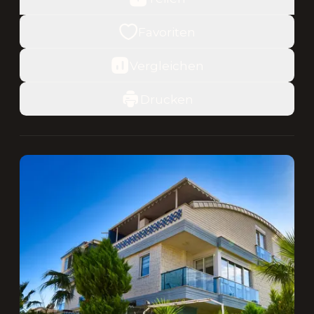
Favoriten
Vergleichen
Drucken