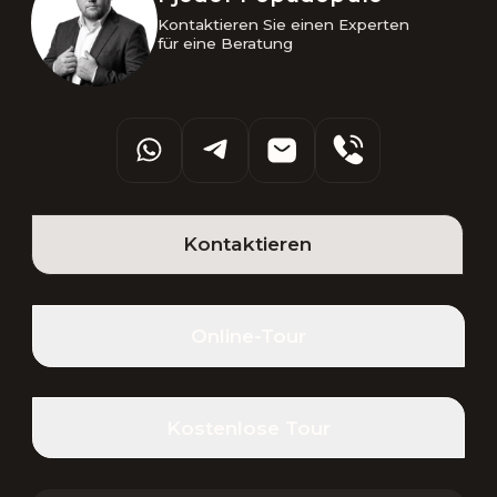
Kontaktieren Sie einen Experten 

für eine Beratung
Kontaktieren
Online-Tour
Kostenlose Tour