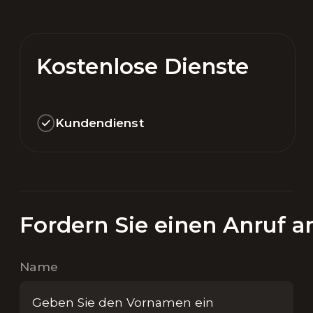
Kostenlose Dienste
Kundendienst
Fordern Sie einen Anruf a
Name