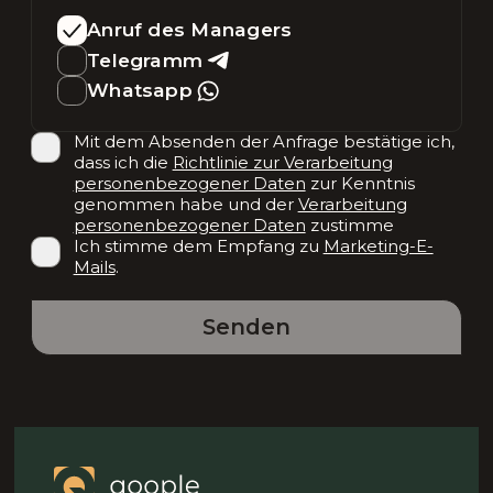
Anruf des Managers
Telegramm
Whatsapp
Mit dem Absenden der Anfrage bestätige ich,
dass ich die
Richtlinie zur Verarbeitung
personenbezogener Daten
zur Kenntnis
genommen habe und der
Verarbeitung
personenbezogener Daten
zustimme
Ich stimme dem Empfang zu
Marketing-E-
Mails
.
Senden