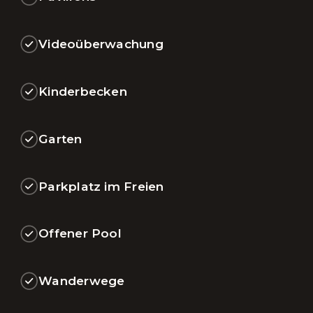
Videoüberwachung
Kinderbecken
Garten
Parkplatz im Freien
Offener Pool
Wanderwege