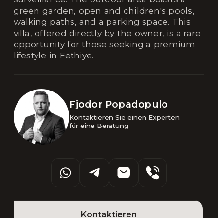
green garden, open and children's pools,
walking paths, and a parking space. This
villa, offered directly by the owner, is a rare
opportunity for those seeking a premium
lifestyle in Fethiye.
Fjodor Popadopulo
Kontaktieren Sie einen Experten 

für eine Beratung
Kontaktieren