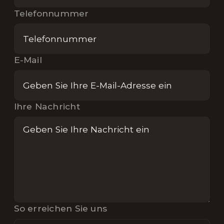
Telefonnummer
E-Mail
Ihre Nachricht
So erreichen Sie uns