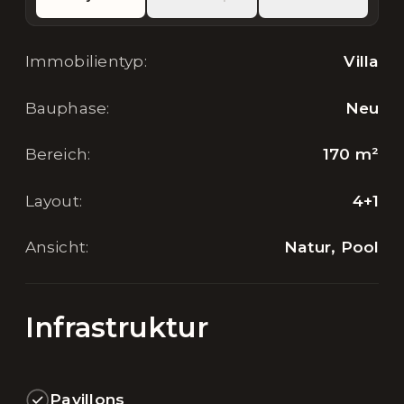
Immobilientyp
:
Villa
Bauphase
:
Neu
Bereich
:
170
m²
Layout
:
4+1
Ansicht
:
Natur, Pool
Infrastruktur
Pavillons