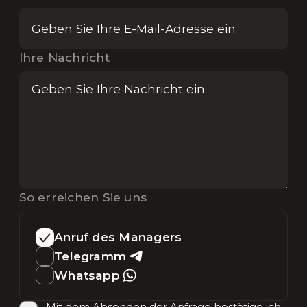
Ihre Nachricht
So erreichen Sie uns
Anruf des Managers
Telegramm
Whatsapp