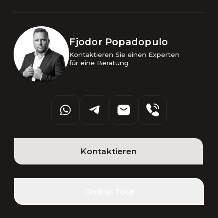
Fjodor Popadopulo
Kontaktieren Sie einen Experten 

für eine Beratung
Kontaktieren
Online-Tour