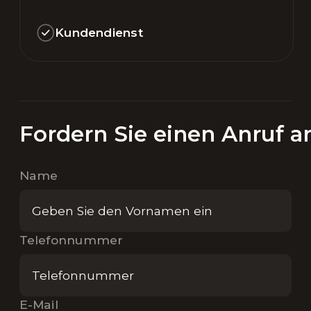
Kundendienst
Fordern Sie einen Anruf a
Name
Telefonnummer
E-Mail