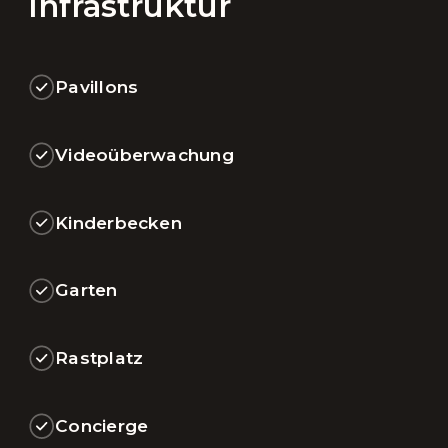
Infrastruktur
Pavillons
Videoüberwachung
Kinderbecken
Garten
Rastplatz
Concierge