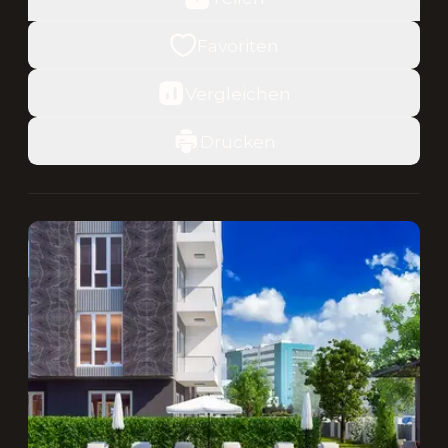
Favoriten
Vergleichen
Drucken