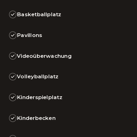
Basketballplatz
Pavillons
Videoüberwachung
Volleyballplatz
Kinderspielplatz
Kinderbecken