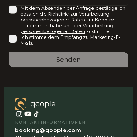
Mit dem Absenden der Anfrage bestätige ich,
dass ich die
Richtlinie zur Verarbeitung
personenbezogener Daten
zur Kenntnis
genommen habe und der
Verarbeitung
personenbezogener Daten
zustimme
Ich stimme dem Empfang zu
Marketing-E-
Mails
.
Senden
KONTAKTINFORMATIONEN
booking@qoople.com