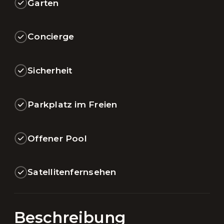
Garten
Concierge
Sicherheit
Parkplatz im Freien
Offener Pool
Satellitenfernsehen
Beschreibung