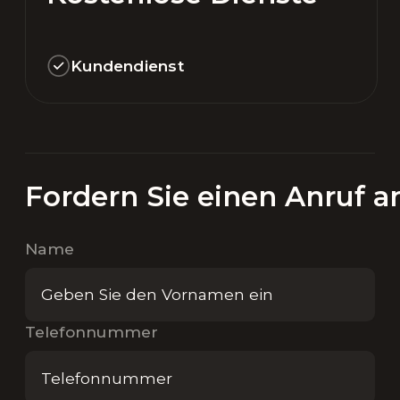
Kundendienst
Fordern Sie einen Anruf a
Name
Telefonnummer