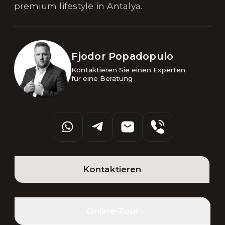
premium lifestyle in Antalya.
Fjodor Popadopulo
Kontaktieren Sie einen Experten 

für eine Beratung
Kontaktieren
Online-Tour