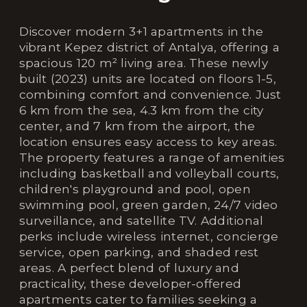
Discover modern 3+1 apartments in the
vibrant Kepez district of Antalya, offering a
spacious 120 m² living area. These newly
built (2023) units are located on floors 1-5,
combining comfort and convenience. Just
6 km from the sea, 4.3 km from the city
center, and 7 km from the airport, the
location ensures easy access to key areas.
The property features a range of amenities
including basketball and volleyball courts,
children's playground and pool, open
swimming pool, green garden, 24/7 video
surveillance, and satellite TV. Additional
perks include wireless internet, concierge
service, open parking, and shaded rest
areas. A perfect blend of luxury and
practicality, these developer-offered
apartments cater to families seeking a