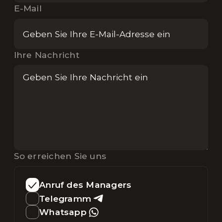
E-Mail
Ihre Nachricht
So erreichen Sie uns
Anruf des Managers
Telegramm
Whatsapp