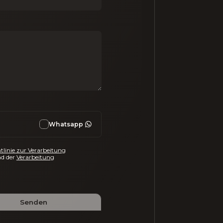
Whatsapp
tlinie zur Verarbeitung
d der
Verarbeitung
Senden