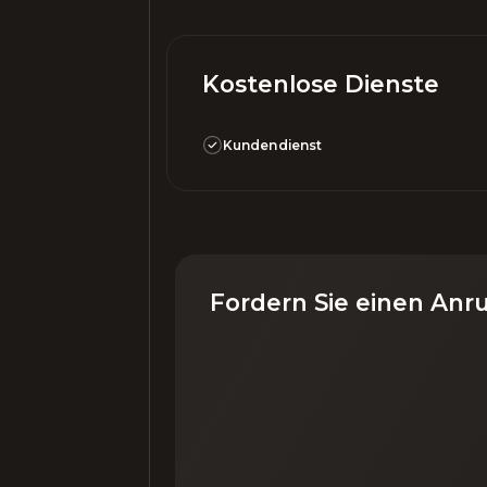
Kostenlose Dienste
Kundendienst
Fordern Sie einen Anr