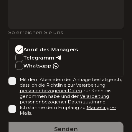
So erreichen Sie uns
Anruf des Managers
Telegramm
Whatsapp
Mit dem Absenden der Anfrage bestätige ich,
dass ich die
Richtlinie zur Verarbeitung
personenbezogener Daten
zur Kenntnis
genommen habe und der
Verarbeitung
personenbezogener Daten
zustimme
Ich stimme dem Empfang zu
Marketing-E-
Mails
.
Senden