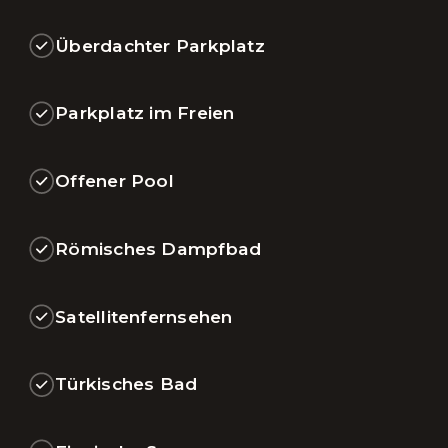
Überdachter Parkplatz
Parkplatz im Freien
Offener Pool
Römisches Dampfbad
Satellitenfernsehen
Türkisches Bad