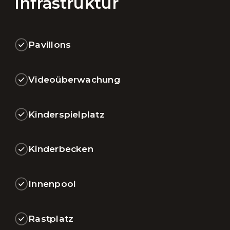
Infrastruktur
Pavillons
Videoüberwachung
Kinderspielplatz
Kinderbecken
Innenpool
Rastplatz