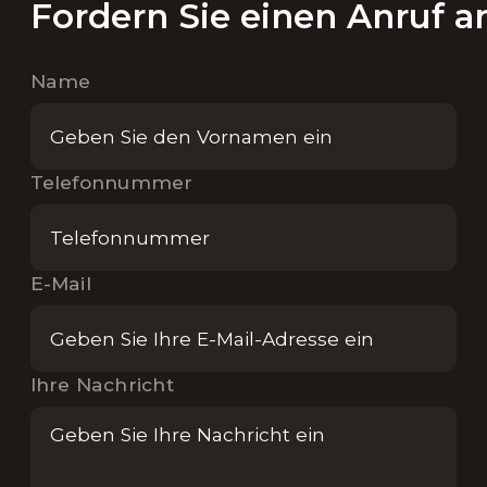
Fordern Sie einen Anruf a
Name
Telefonnummer
E-Mail
Ihre Nachricht