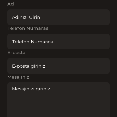
Ad
Telefon Numarası
E-posta
Mesajınız