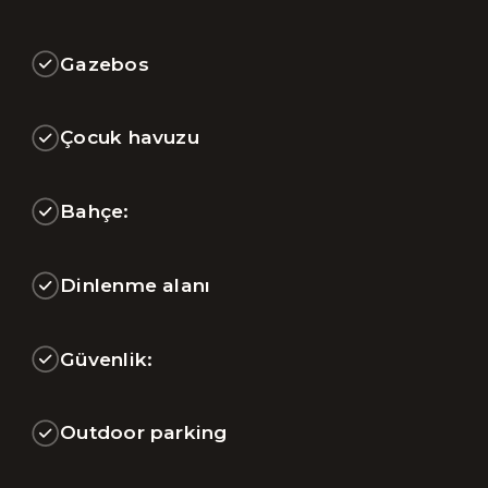
Gazebos
Çocuk havuzu
Bahçe:
Dinlenme alanı
Güvenlik:
Outdoor parking