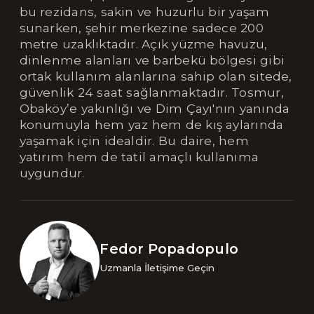
bu rezidans, sakin ve huzurlu bir yaşam
sunarken, şehir merkezine sadece 200
metre uzaklıktadır. Açık yüzme havuzu,
dinlenme alanları ve barbekü bölgesi gibi
ortak kullanım alanlarına sahip olan sitede,
güvenlik 24 saat sağlanmaktadır. Tosmur,
Obaköy’e yakınlığı ve Dim Çayı'nın yanında
konumuyla hem yaz hem de kış aylarında
yaşamak için idealdir. Bu daire, hem
yatırım hem de tatil amaçlı kullanıma
uygundur.
Fedor Popadopulo
Uzmanla İletişime Geçin