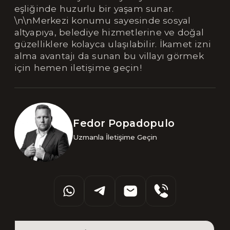
eşliğinde huzurlu bir yaşam sunar.
\n\nMerkezi konumu sayesinde sosyal
altyapıya, belediye hizmetlerine ve doğal
güzelliklere kolayca ulaşılabilir. İkamet izni
alma avantajı da sunan bu villayı görmek
için hemen iletişime geçin!
Fedor Popadopulo
Uzmanla İletişime Geçin