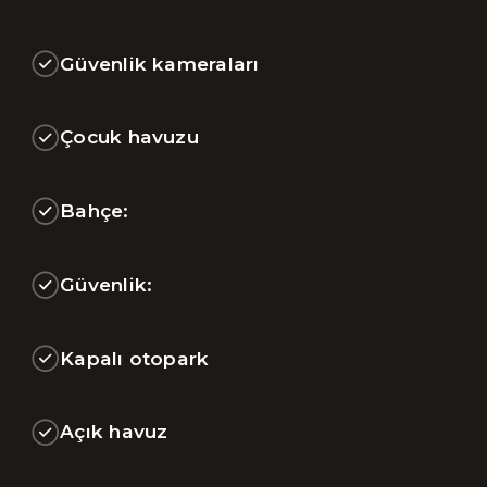
Güvenlik kameraları
Çocuk havuzu
Bahçe:
Güvenlik:
Kapalı otopark
Açık havuz