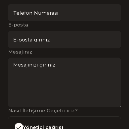
E-posta
Mesajınız
Nasıl İletişime Geçebiliriz?
Yönetici çağrısı