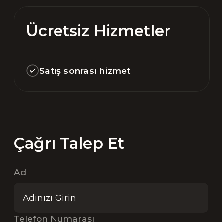
Ücretsiz Hizmetler
Satış sonrası hizmet
Çağrı Talep Et
Ad
Telefon Numarası