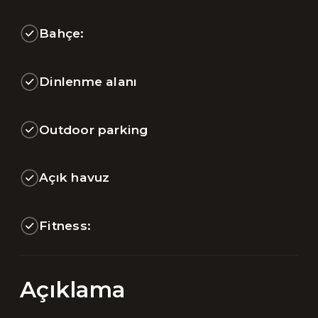
Bahçe:
Dinlenme alanı
Outdoor parking
Açık havuz
Fitness:
Açıklama