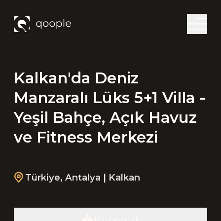
Kalkan'da Deniz
Manzaralı Lüks 5+1 Villa -
Yeşil Bahçe, Açık Havuz
ve Fitness Merkezi
Türkiye
,
Antalya
| Kalkan
Paylaşmak