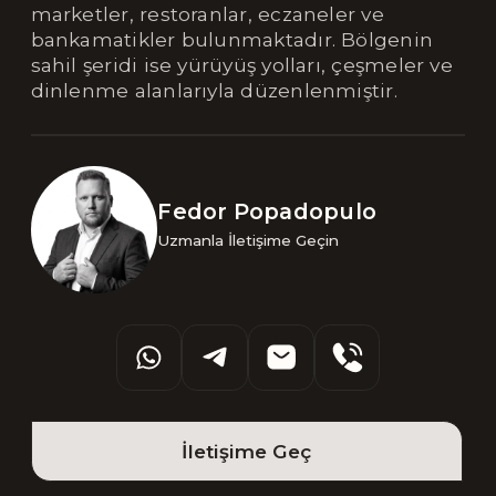
marketler, restoranlar, eczaneler ve
bankamatikler bulunmaktadır. Bölgenin
sahil şeridi ise yürüyüş yolları, çeşmeler ve
dinlenme alanlarıyla düzenlenmiştir.
Fedor Popadopulo
Uzmanla İletişime Geçin
İletişime Geç