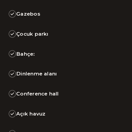
Gazebos
Çocuk parkı
Bahçe:
Dinlenme alanı
Conference hall
Açık havuz