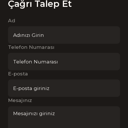
Çağrı Talep Et
Ad
Telefon Numarası
E-posta
Mesajınız