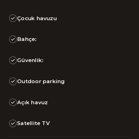
Çocuk havuzu
Bahçe:
Güvenlik:
Outdoor parking
Açık havuz
Satellite TV