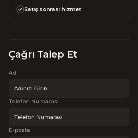
Satış sonrası hizmet
Çağrı Talep Et
Ad
Telefon Numarası
E-posta