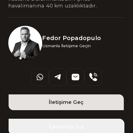
havalimanına 40 km uzaklıktadır.
Fedor Popadopulo
Uzmanla İletişime Geçin
İletişime Geç
Çevrimiçi Tur