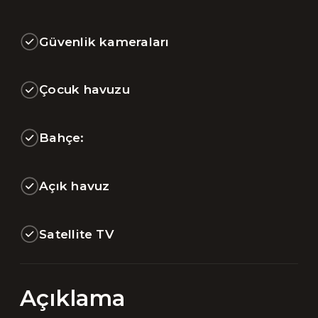
Güvenlik kameraları
Çocuk havuzu
Bahçe:
Açık havuz
Satellite TV
Açıklama