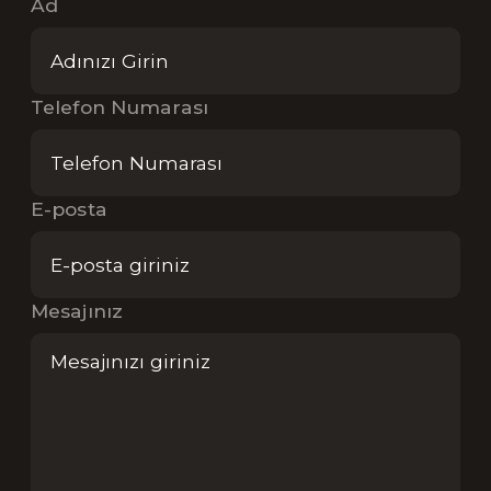
Ad
Telefon Numarası
E-posta
Mesajınız