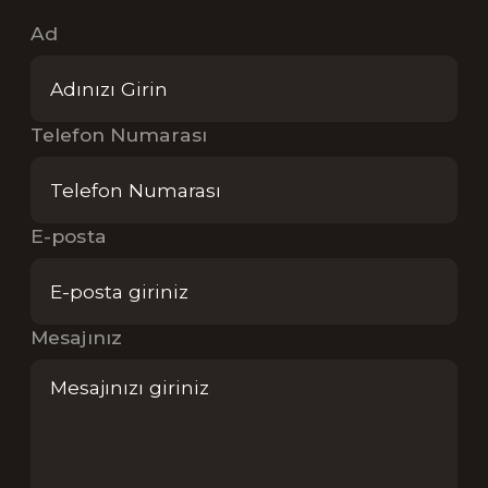
Ad
Telefon Numarası
E-posta
Mesajınız