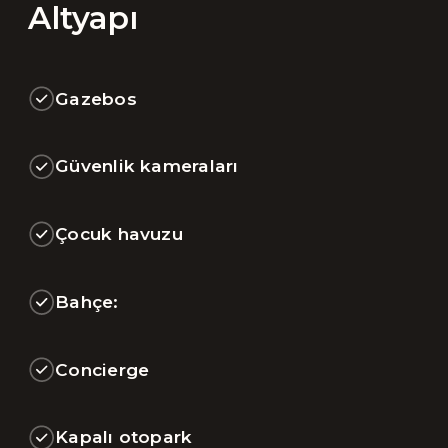
Altyapı
Gazebos
Güvenlik kameraları
Çocuk havuzu
Bahçe:
Concierge
Kapalı otopark