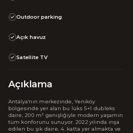
Outdoor parking
Açık havuz
Satellite TV
Açıklama
Antalya'nın merkezinde, Yeniköy
bölgesinde yer alan bu lüks 5+1 dubleks
daire, 200 m² genişliğiyle modern yaşamın
tüm konforunu sunuyor. 2022 yılında inşa
edilen bu şık daire, 4. katta yer almakta ve