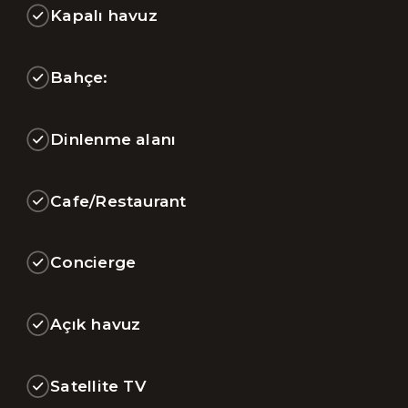
Kapalı havuz
Bahçe:
Dinlenme alanı
Cafe/Restaurant
Concierge
Açık havuz
Satellite TV