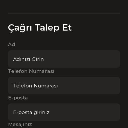
Çağrı Talep Et
Ad
Telefon Numarası
E-posta
Mesajınız