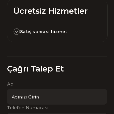
Ücretsiz Hizmetler
Satış sonrası hizmet
Çağrı Talep Et
Ad
Telefon Numarası