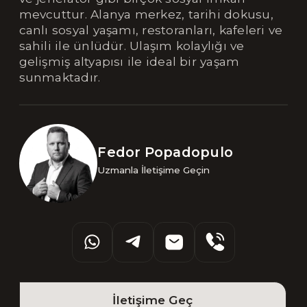
mevcuttur. Alanya merkez, tarihi dokusu,
canlı sosyal yaşamı, restoranları, kafeleri ve
sahili ile ünlüdür. Ulaşım kolaylığı ve
gelişmiş altyapısı ile ideal bir yaşam
sunmaktadır.
Fedor Popadopulo
Uzmanla İletişime Geçin
İletişime Geç