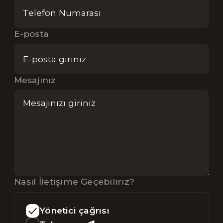
E-posta
Mesajınız
Nasıl İletişime Geçebiliriz?
Yönetici çağrısı