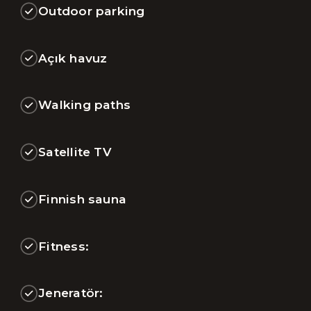
Outdoor parking
Açık havuz
Walking paths
Satellite TV
Finnish sauna
Fitness:
Jeneratör: