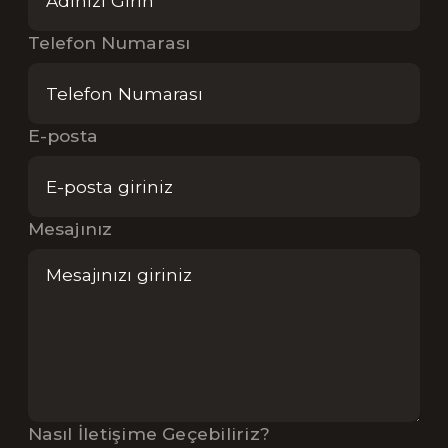
Telefon Numarası
E-posta
Mesajınız
Nasıl İletişime Geçebiliriz?