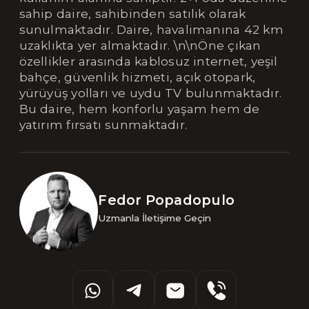
sahip daire, sahibinden satılık olarak
sunulmaktadır. Daire, havalimanına 42 km
uzaklıkta yer almaktadır. \n\nÖne çıkan
özellikler arasında kablosuz internet, yeşil
bahçe, güvenlik hizmeti, açık otopark,
yürüyüş yolları ve uydu TV bulunmaktadır.
Bu daire, hem konforlu yaşam hem de
yatırım fırsatı sunmaktadır.
Fedor Popadopulo
Uzmanla İletişime Geçin