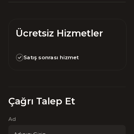
Ücretsiz Hizmetler
Satış sonrası hizmet
Çağrı Talep Et
Ad