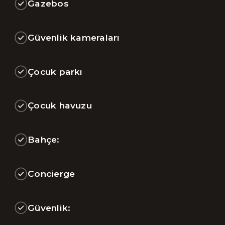
Gazebos
Güvenlik kameraları
Çocuk parkı
Çocuk havuzu
Bahçe:
Concierge
Güvenlik: