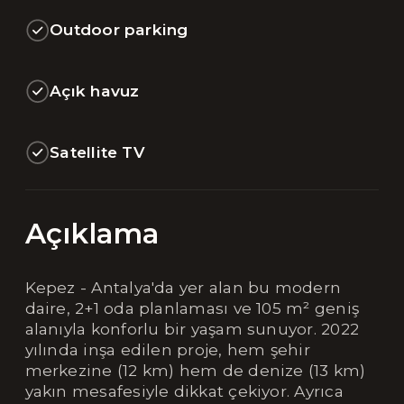
Outdoor parking
Açık havuz
Satellite TV
Açıklama
Kepez - Antalya'da yer alan bu modern
daire, 2+1 oda planlaması ve 105 m² geniş
alanıyla konforlu bir yaşam sunuyor. 2022
yılında inşa edilen proje, hem şehir
merkezine (12 km) hem de denize (13 km)
yakın mesafesiyle dikkat çekiyor. Ayrıca