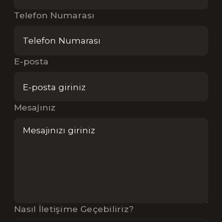
Telefon Numarası
E-posta
Mesajınız
Nasıl İletişime Geçebiliriz?