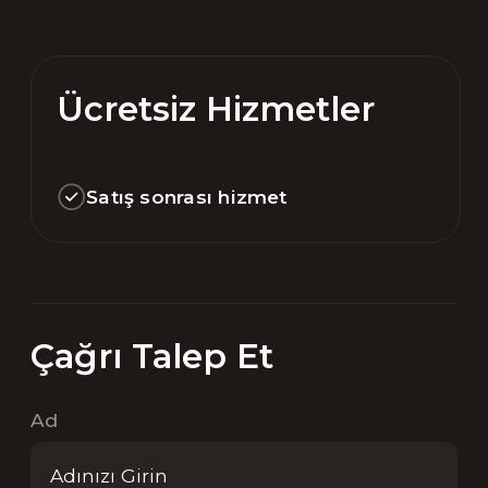
Ücretsiz Hizmetler
Satış sonrası hizmet
Çağrı Talep Et
Ad