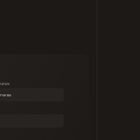
arası