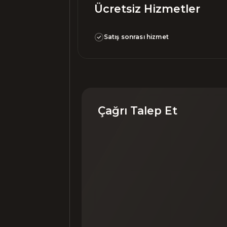
Ücretsiz Hizmetler
Satış sonrası hizmet
Çağrı Talep Et