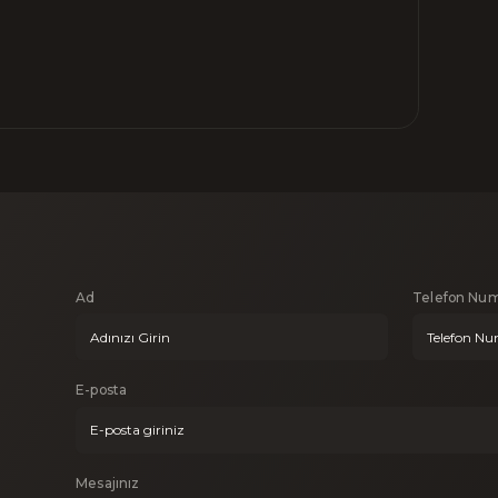
Ad
Telefon Num
E-posta
Mesajınız