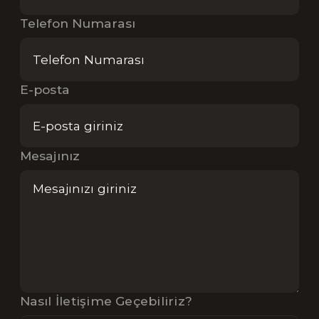
Telefon Numarası
E-posta
Mesajınız
Nasıl İletişime Geçebiliriz?