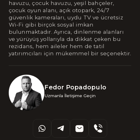
havuzu, çocuk havuzu, yeşil bahçeler,
çocuk oyun alanı, açık otopark, 24/7
güvenlik kameraları, uydu TV ve ücretsiz
Wi-Fi gibi birçok sosyal imkan
bulunmaktadır. Ayrıca, dinlenme alanları
ve yürüyüş yollarıyla da dikkat çeken bu
rezidans, hem aileler hem de tatil
yatırımcıları için mükemmel bir seçenektir.
Fedor Popadopulo
Uzmanla İletişime Geçin