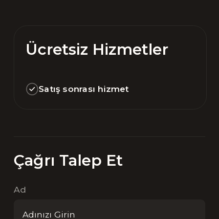
Ücretsiz Hizmetler
Satış sonrası hizmet
Çağrı Talep Et
Ad