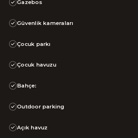
Gazebos
Güvenlik kameraları
Çocuk parkı
Çocuk havuzu
Bahçe:
Outdoor parking
Açık havuz