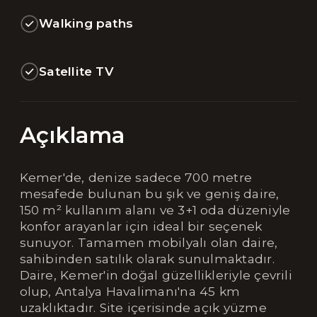
Walking paths
Satellite TV
Açıklama
Kemer'de, denize sadece 700 metre
mesafede bulunan bu şık ve geniş daire,
150 m² kullanım alanı ve 3+1 oda düzeniyle
konfor arayanlar için ideal bir seçenek
sunuyor. Tamamen mobilyalı olan daire,
sahibinden satılık olarak sunulmaktadır.
Daire, Kemer'in doğal güzellikleriyle çevrili
olup, Antalya Havalimanı'na 45 km
uzaklıktadır. Site içerisinde açık yüzme