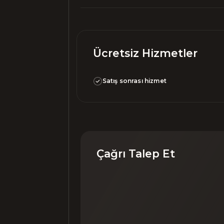
Ücretsiz Hizmetler
Satış sonrası hizmet
Çağrı Talep Et