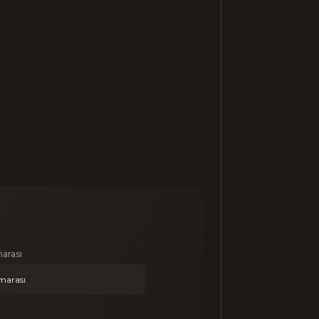
arası