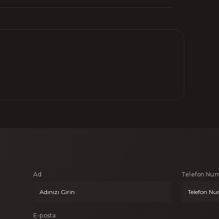
Ad
Telefon Num
E-posta