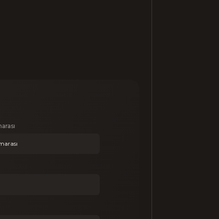
arası