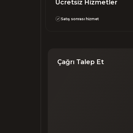
Ücretsiz Hizmetler
Satış sonrası hizmet
Çağrı Talep Et