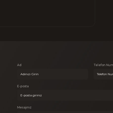
Ad
Telefon Num
E-posta
Mesajınız