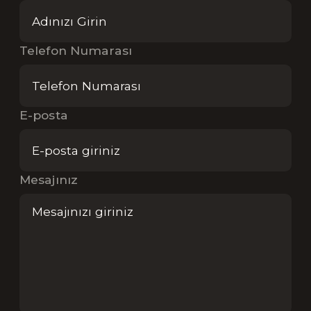
Telefon Numarası
E-posta
Mesajınız