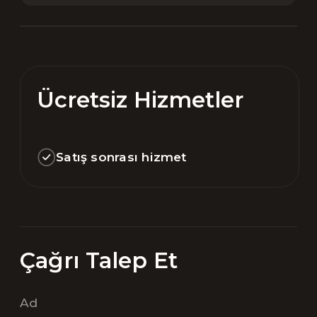
Ücretsiz Hizmetler
Satış sonrası hizmet
Çağrı Talep Et
Ad