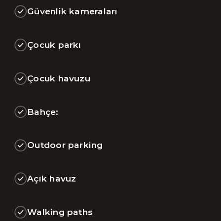
Güvenlik kameraları
Çocuk parkı
Çocuk havuzu
Bahçe:
Outdoor parking
Açık havuz
Walking paths