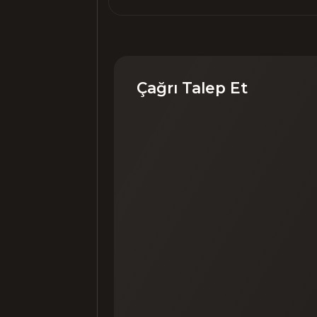
Çağrı Talep Et