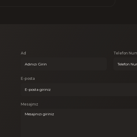
Ad
Telefon Num
E-posta
Mesajınız